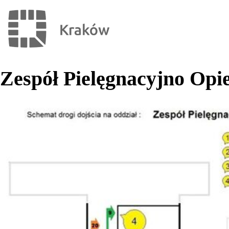
Zespół Pielęgnacyjno Opie