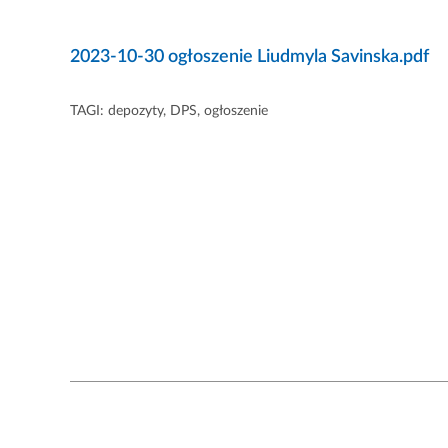
2023-10-30 ogłoszenie Liudmyla Savinska.pdf
TAGI:
depozyty
,
DPS
,
ogłoszenie