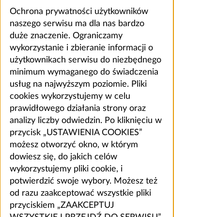
Ochrona prywatności użytkowników
naszego serwisu ma dla nas bardzo
duże znaczenie. Ograniczamy
wykorzystanie i zbieranie informacji o
użytkownikach serwisu do niezbędnego
minimum wymaganego do świadczenia
usług na najwyższym poziomie. Pliki
cookies wykorzystujemy w celu
prawidłowego działania strony oraz
analizy liczby odwiedzin. Po kliknięciu w
przycisk „USTAWIENIA COOKIES”
możesz otworzyć okno, w którym
dowiesz się, do jakich celów
wykorzystujemy pliki cookie, i
potwierdzić swoje wybory. Możesz też
od razu zaakceptować wszystkie pliki
przyciskiem „ZAAKCEPTUJ