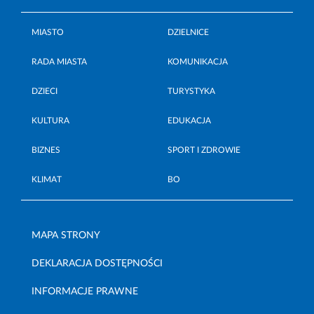
MIASTO
DZIELNICE
RADA MIASTA
KOMUNIKACJA
DZIECI
TURYSTYKA
KULTURA
EDUKACJA
BIZNES
SPORT I ZDROWIE
KLIMAT
BO
MAPA STRONY
DEKLARACJA DOSTĘPNOŚCI
INFORMACJE PRAWNE