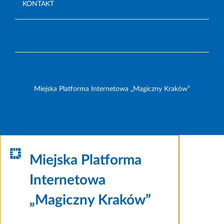
KONTAKT
Miejska Platforma Internetowa „Magiczny Kraków”
Miejska Platforma
Internetowa
„Magiczny Kraków”