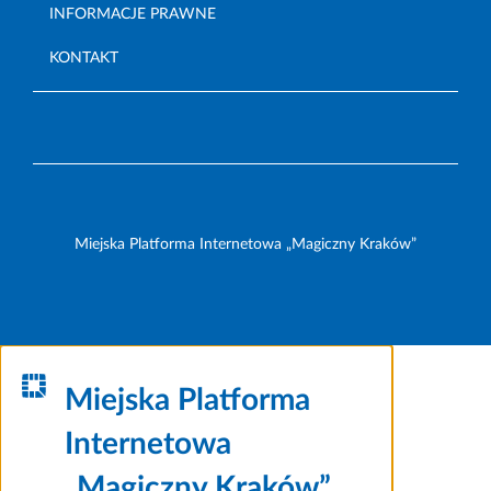
INFORMACJE PRAWNE
KONTAKT
Miejska Platforma Internetowa „Magiczny Kraków”
Miejska Platforma
Internetowa
„Magiczny Kraków”