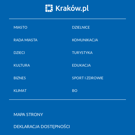
MIASTO
DZIELNICE
RADA MIASTA
KOMUNIKACJA
DZIECI
TURYSTYKA
KULTURA
EDUKACJA
BIZNES
SPORT I ZDROWIE
KLIMAT
BO
MAPA STRONY
DEKLARACJA DOSTĘPNOŚCI