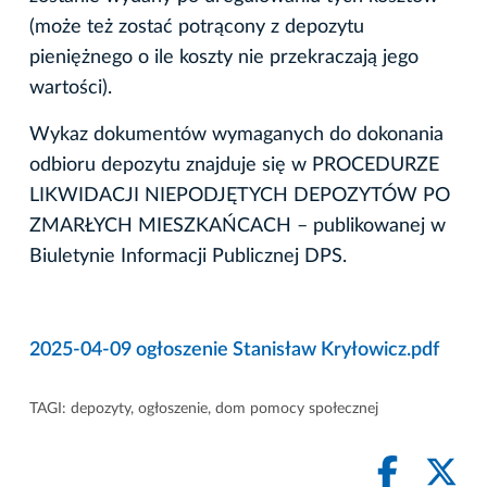
(może też zostać potrącony z depozytu
pieniężnego o ile koszty nie przekraczają jego
wartości).
Wykaz dokumentów wymaganych do dokonania
odbioru depozytu znajduje się w PROCEDURZE
LIKWIDACJI NIEPODJĘTYCH DEPOZYTÓW PO
ZMARŁYCH MIESZKAŃCACH – publikowanej w
Biuletynie Informacji Publicznej DPS.
2025-04-09 ogłoszenie Stanisław Kryłowicz.pdf
TAGI:
depozyty
,
ogłoszenie
,
dom pomocy społecznej