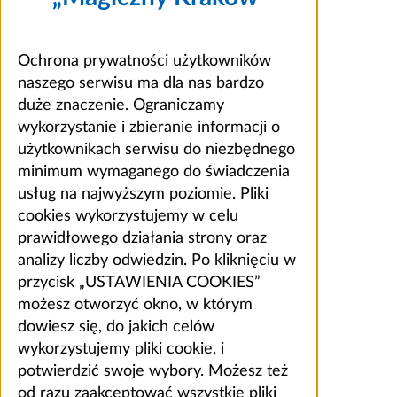
Ochrona prywatności użytkowników
naszego serwisu ma dla nas bardzo
duże znaczenie. Ograniczamy
wykorzystanie i zbieranie informacji o
użytkownikach serwisu do niezbędnego
minimum wymaganego do świadczenia
usług na najwyższym poziomie. Pliki
cookies wykorzystujemy w celu
prawidłowego działania strony oraz
analizy liczby odwiedzin. Po kliknięciu w
przycisk „USTAWIENIA COOKIES”
możesz otworzyć okno, w którym
dowiesz się, do jakich celów
wykorzystujemy pliki cookie, i
potwierdzić swoje wybory. Możesz też
od razu zaakceptować wszystkie pliki