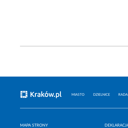
MIASTO
DZIELNICE
RADA
MAPA STRONY
DEKLARACJ