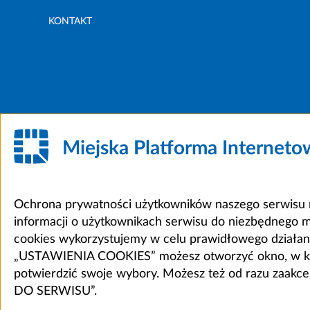
KONTAKT
Miejska Platforma Internet
Ochrona prywatności użytkowników naszego serwisu m
informacji o użytkownikach serwisu do niezbędnego 
cookies wykorzystujemy w celu prawidłowego działania 
„USTAWIENIA COOKIES” możesz otworzyć okno, w który
potwierdzić swoje wybory. Możesz też od razu zaak
DO SERWISU”.