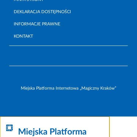
DEKLARACJA DOSTĘPNOŚCI
INFORMACJE PRAWNE
KONTAKT
Miejska Platforma Internetowa „Magiczny Kraków”
Miejska Platforma