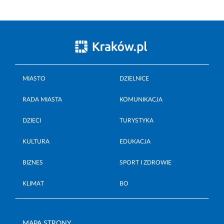
MIASTO
DZIELNICE
RADA MIASTA
KOMUNIKACJA
DZIECI
TURYSTYKA
KULTURA
EDUKACJA
BIZNES
SPORT I ZDROWIE
KLIMAT
BO
MAPA STRONY