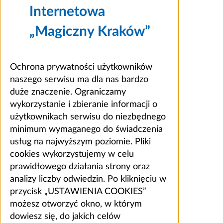
Internetowa
„Magiczny Kraków”
Ochrona prywatności użytkowników
naszego serwisu ma dla nas bardzo
duże znaczenie. Ograniczamy
wykorzystanie i zbieranie informacji o
użytkownikach serwisu do niezbędnego
minimum wymaganego do świadczenia
usług na najwyższym poziomie. Pliki
cookies wykorzystujemy w celu
prawidłowego działania strony oraz
analizy liczby odwiedzin. Po kliknięciu w
przycisk „USTAWIENIA COOKIES”
możesz otworzyć okno, w którym
dowiesz się, do jakich celów