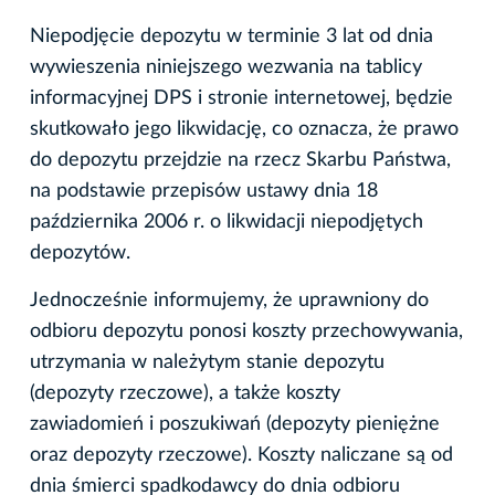
Niepodjęcie depozytu w terminie 3 lat od dnia
wywieszenia niniejszego wezwania na tablicy
informacyjnej DPS i stronie internetowej, będzie
skutkowało jego likwidację, co oznacza, że prawo
do depozytu przejdzie na rzecz Skarbu Państwa,
na podstawie przepisów ustawy dnia 18
października 2006 r. o likwidacji niepodjętych
depozytów.
Jednocześnie informujemy, że uprawniony do
odbioru depozytu ponosi koszty przechowywania,
utrzymania w należytym stanie depozytu
(depozyty rzeczowe), a także koszty
zawiadomień i poszukiwań (depozyty pieniężne
oraz depozyty rzeczowe). Koszty naliczane są od
dnia śmierci spadkodawcy do dnia odbioru