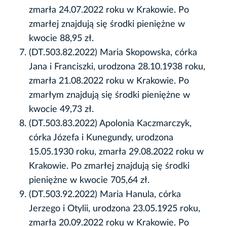
zmarła 24.07.2022 roku w Krakowie. Po
zmarłej znajdują się środki pieniężne w
kwocie 88,95 zł.
(DT.503.82.2022) Maria Skopowska, córka
Jana i Franciszki, urodzona 28.10.1938 roku,
zmarła 21.08.2022 roku w Krakowie. Po
zmarłym znajdują się środki pieniężne w
kwocie 49,73 zł.
(DT.503.83.2022) Apolonia Kaczmarczyk,
córka Józefa i Kunegundy, urodzona
15.05.1930 roku, zmarła 29.08.2022 roku w
Krakowie. Po zmarłej znajdują się środki
pieniężne w kwocie 705,64 zł.
(DT.503.92.2022) Maria Hanula, córka
Jerzego i Otylii, urodzona 23.05.1925 roku,
zmarła 20.09.2022 roku w Krakowie. Po