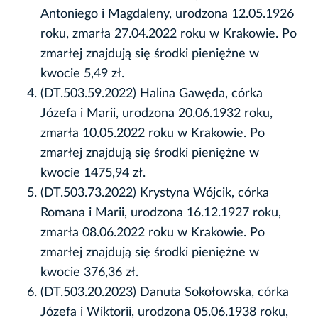
Antoniego i Magdaleny, urodzona 12.05.1926
roku, zmarła 27.04.2022 roku w Krakowie. Po
zmarłej znajdują się środki pieniężne w
kwocie 5,49 zł.
(DT.503.59.2022) Halina Gawęda, córka
Józefa i Marii, urodzona 20.06.1932 roku,
zmarła 10.05.2022 roku w Krakowie. Po
zmarłej znajdują się środki pieniężne w
kwocie 1475,94 zł.
(DT.503.73.2022) Krystyna Wójcik, córka
Romana i Marii, urodzona 16.12.1927 roku,
zmarła 08.06.2022 roku w Krakowie. Po
zmarłej znajdują się środki pieniężne w
kwocie 376,36 zł.
(DT.503.20.2023) Danuta Sokołowska, córka
Józefa i Wiktorii, urodzona 05.06.1938 roku,