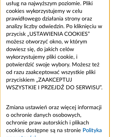
usług na najwyższym poziomie. Pliki
cookies wykorzystujemy w celu
prawidłowego działania strony oraz
analizy liczby odwiedzin. Po kliknięciu w
przycisk „USTAWIENIA COOKIES”
możesz otworzyć okno, w którym
dowiesz się, do jakich celów
wykorzystujemy pliki cookie, i
potwierdzić swoje wybory. Możesz też
od razu zaakceptować wszystkie pliki
przyciskiem „ZAAKCEPTUJ
WSZYSTKIE I PRZEJDŹ DO SERWISU”.
Zmiana ustawień oraz więcej informacji
o ochronie danych osobowych,
ochronie praw autorskich i plikach
cookies dostępne są na stronie
Polityka