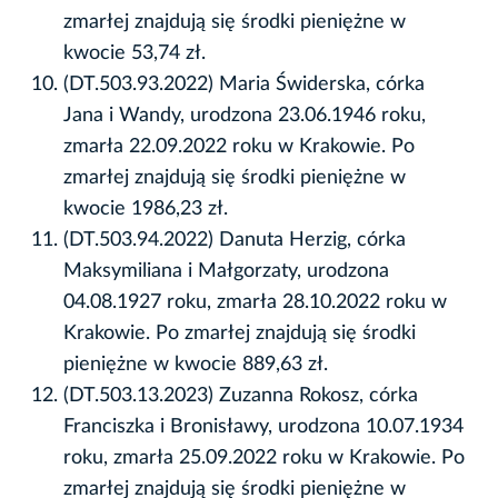
zmarłej znajdują się środki pieniężne w
kwocie 53,74 zł.
(DT.503.93.2022) Maria Świderska, córka
Jana i Wandy, urodzona 23.06.1946 roku,
zmarła 22.09.2022 roku w Krakowie. Po
zmarłej znajdują się środki pieniężne w
kwocie 1986,23 zł.
(DT.503.94.2022) Danuta Herzig, córka
Maksymiliana i Małgorzaty, urodzona
04.08.1927 roku, zmarła 28.10.2022 roku w
Krakowie. Po zmarłej znajdują się środki
pieniężne w kwocie 889,63 zł.
(DT.503.13.2023) Zuzanna Rokosz, córka
Franciszka i Bronisławy, urodzona 10.07.1934
roku, zmarła 25.09.2022 roku w Krakowie. Po
zmarłej znajdują się środki pieniężne w