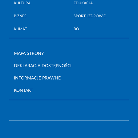
KULTURA
EDUKACJA
BIZNES
SPORT I ZDROWIE
KLIMAT
BO
MAPA STRONY
DEKLARACJA DOSTĘPNOŚCI
INFORMACJE PRAWNE
KONTAKT