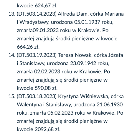
kwocie 624,67 zł.
(DT.503.14.2023) Alfreda Dam, córka Mariana
i Władysławy, urodzona 05.01.1937 roku,
zmarła09.01.2023 roku w Krakowie. Po
zmarłej znajdują środki pieniężne w kwocie
664,26 zł.
(DT.503.19.2023) Teresa Nowak, córka Józefa
i Stanisławy, urodzona 23.09.1942 roku,
zmarła 02.02.2023 roku w Krakowie. Po
zmarłej znajdują się środki pieniężne w
kwocie 590,08 zł.
(DT.503.18.2023) Krystyna Wiśniewska, córka
Walentyna i Stanisławy, urodzona 21.06.1930
roku, zmarła 05.02.2023 roku w Krakowie. Po
zmarłej znajdują się środki pieniężne w
kwocie 2092,68 zł.