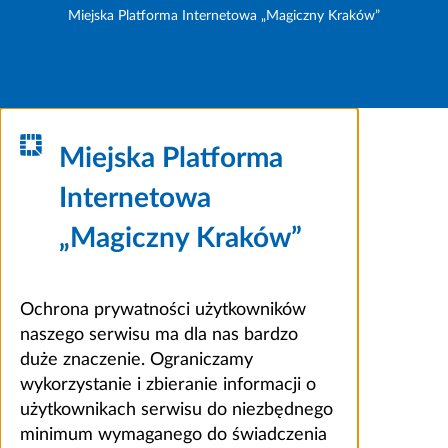
Miejska Platforma Internetowa „Magiczny Kraków”
Miejska Platforma
Internetowa
„Magiczny Kraków”
Ochrona prywatności użytkowników
naszego serwisu ma dla nas bardzo
duże znaczenie. Ograniczamy
wykorzystanie i zbieranie informacji o
użytkownikach serwisu do niezbędnego
minimum wymaganego do świadczenia