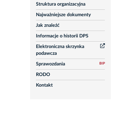
Struktura organizacyjna
Najważniejsze dokumenty
Jak znaleźć
Informacje o historii DPS
Elektroniczna skrzynka
podawcza
Sprawozdania
BIP
RODO
Kontakt