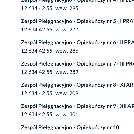
Zespół Pielęgnacyjno - Opiekuńczy nr 4 ( III LE
12 634 42 55 wew. 295
Zespół Pielęgnacyjno - Opiekuńczy nr 5 ( I PR
12 634 42 55 wew. 277
Zespół Pielęgnacyjno - Opiekuńczy nr 6 ( II P
12 634 42 55 wew. 286
Zespół Pielęgnacyjno - Opiekuńczy nr 7 ( III P
12 634 42 55 wew. 289
Zespół Pielęgnacyjno - Opiekuńczy nr 8 ( XI AR
12 634 42 55 wew. 209
Zespół Pielęgnacyjno - Opiekuńczy nr 9 ( XII A
12 634 42 55 wew. 301
Zespół Pielęgnacyjno - Opiekuńczy nr 10