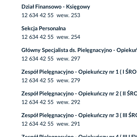
Dział Finansowo - Księgowy
12 634 42 55 wew. 253
Sekcja Personalna
12 634 42 55 wew. 254
Główny Specjalista ds. Pielęgnacyjno - Opieku
12 634 42 55 wew. 297
Zespół Pielęgnacyjno - Opiekuńczy nr 1 ( I ŚR
12 634 42 55 wew. 279
Zespół Pielęgnacyjno - Opiekuńczy nr 2 ( II ŚR
12 634 42 55 wew. 292
Zespół Pielęgnacyjno - Opiekuńczy nr 3 ( III Ś
12 634 42 55 wew. 291