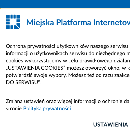
Miejska Platforma Internet
Ochrona prywatności użytkowników naszego serwisu m
informacji o użytkownikach serwisu do niezbędnego 
cookies wykorzystujemy w celu prawidłowego działania 
„USTAWIENIA COOKIES” możesz otworzyć okno, w który
potwierdzić swoje wybory. Możesz też od razu zaak
DO SERWISU”.
Zmiana ustawień oraz więcej informacji o ochronie d
stronie
Polityka prywatności
.
USTAWIENIA