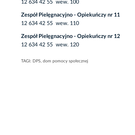
12 634 42 55 wew. 100
Zespół Pielęgnacyjno - Opiekuńczy nr 11
12 634 42 55 wew. 110
Zespół Pielęgnacyjno - Opiekuńczy nr 12
12 634 42 55 wew. 120
TAGI:
DPS
,
dom pomocy społecznej