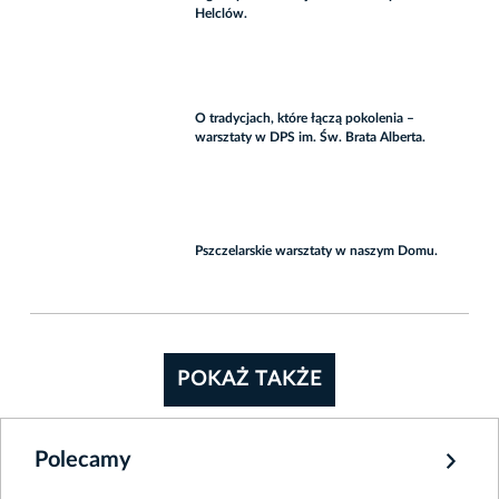
Helclów.
O tradycjach, które łączą pokolenia –
warsztaty w DPS im. Św. Brata Alberta.
Pszczelarskie warsztaty w naszym Domu.
POKAŻ TAKŻE
Polecamy