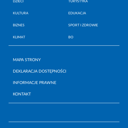
DZIECI
TURYSTYKA
KULTURA
EDUKACJA
BIZNES
SPORT I ZDROWIE
KLIMAT
BO
MAPA STRONY
DEKLARACJA DOSTĘPNOŚCI
INFORMACJE PRAWNE
KONTAKT