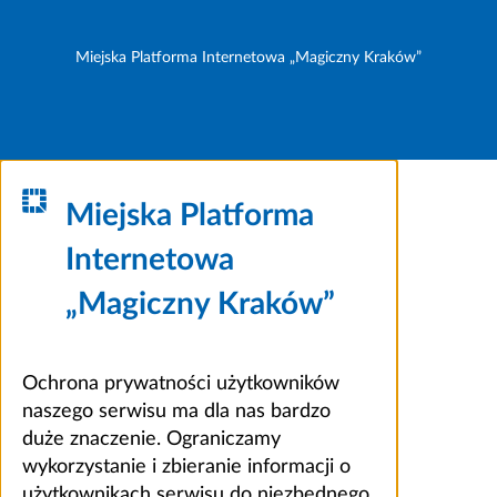
Miejska Platforma Internetowa „Magiczny Kraków”
Miejska Platforma
Internetowa
„Magiczny Kraków”
Ochrona prywatności użytkowników
naszego serwisu ma dla nas bardzo
duże znaczenie. Ograniczamy
wykorzystanie i zbieranie informacji o
użytkownikach serwisu do niezbędnego