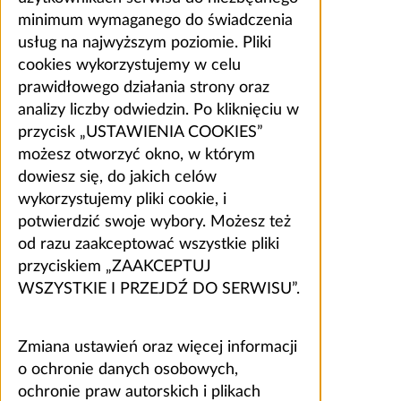
minimum wymaganego do świadczenia
usług na najwyższym poziomie. Pliki
cookies wykorzystujemy w celu
prawidłowego działania strony oraz
analizy liczby odwiedzin. Po kliknięciu w
przycisk „USTAWIENIA COOKIES”
możesz otworzyć okno, w którym
dowiesz się, do jakich celów
wykorzystujemy pliki cookie, i
potwierdzić swoje wybory. Możesz też
od razu zaakceptować wszystkie pliki
przyciskiem „ZAAKCEPTUJ
WSZYSTKIE I PRZEJDŹ DO SERWISU”.
Zmiana ustawień oraz więcej informacji
o ochronie danych osobowych,
ochronie praw autorskich i plikach