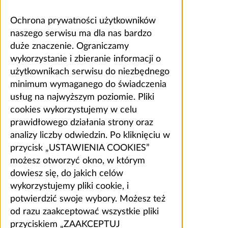
Ochrona prywatności użytkowników
naszego serwisu ma dla nas bardzo
duże znaczenie. Ograniczamy
wykorzystanie i zbieranie informacji o
użytkownikach serwisu do niezbędnego
minimum wymaganego do świadczenia
usług na najwyższym poziomie. Pliki
cookies wykorzystujemy w celu
prawidłowego działania strony oraz
analizy liczby odwiedzin. Po kliknięciu w
przycisk „USTAWIENIA COOKIES”
możesz otworzyć okno, w którym
dowiesz się, do jakich celów
wykorzystujemy pliki cookie, i
potwierdzić swoje wybory. Możesz też
od razu zaakceptować wszystkie pliki
przyciskiem „ZAAKCEPTUJ