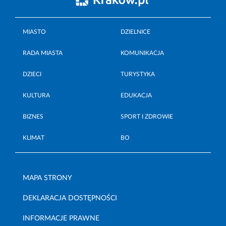
MIASTO
DZIELNICE
RADA MIASTA
KOMUNIKACJA
DZIECI
TURYSTYKA
KULTURA
EDUKACJA
BIZNES
SPORT I ZDROWIE
KLIMAT
BO
MAPA STRONY
DEKLARACJA DOSTĘPNOŚCI
INFORMACJE PRAWNE