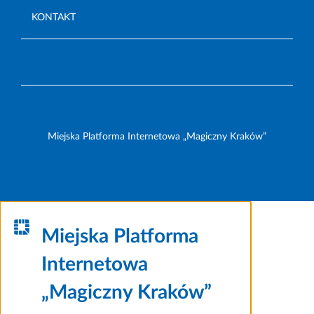
KONTAKT
Miejska Platforma Internetowa „Magiczny Kraków”
Miejska Platforma
Internetowa
„Magiczny Kraków”