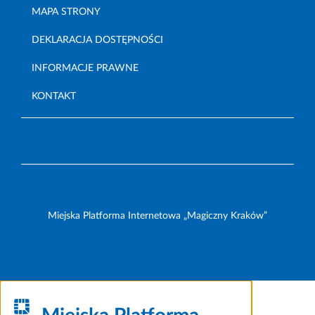
MAPA STRONY
DEKLARACJA DOSTĘPNOŚCI
INFORMACJE PRAWNE
KONTAKT
Miejska Platforma Internetowa „Magiczny Kraków”