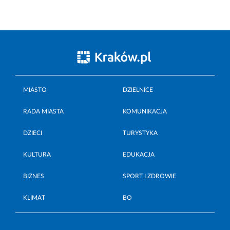
MIASTO
DZIELNICE
RADA MIASTA
KOMUNIKACJA
DZIECI
TURYSTYKA
KULTURA
EDUKACJA
BIZNES
SPORT I ZDROWIE
KLIMAT
BO