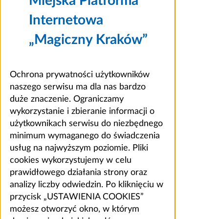
Miejska Platforma
Internetowa
„Magiczny Kraków”
Ochrona prywatności użytkowników
naszego serwisu ma dla nas bardzo
duże znaczenie. Ograniczamy
wykorzystanie i zbieranie informacji o
użytkownikach serwisu do niezbędnego
minimum wymaganego do świadczenia
usług na najwyższym poziomie. Pliki
cookies wykorzystujemy w celu
prawidłowego działania strony oraz
analizy liczby odwiedzin. Po kliknięciu w
przycisk „USTAWIENIA COOKIES”
możesz otworzyć okno, w którym