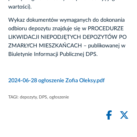
wartości).
Wykaz dokumentów wymaganych do dokonania
odbioru depozytu znajduje się w PROCEDURZE
LIKWIDACJI NIEPODJĘTYCH DEPOZYTÓW PO
ZMARŁYCH MIESZKAŃCACH – publikowanej w
Biuletynie Informacji Publicznej DPS.
2024-06-28 ogłoszenie Zofia Oleksy.pdf
TAGI:
depozyty
,
DPS
,
ogłoszenie