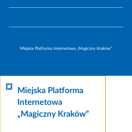
Miejska Platforma Internetowa „Magiczny Kraków”
Miejska Platforma
Internetowa
„Magiczny Kraków”