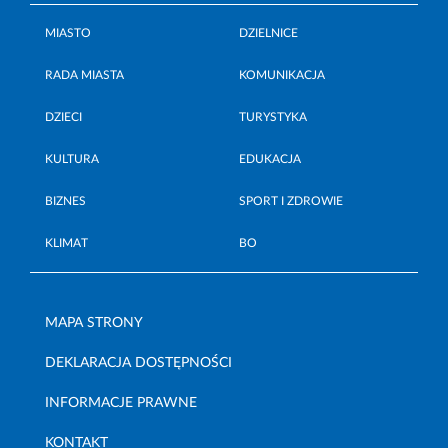
MIASTO
DZIELNICE
RADA MIASTA
KOMUNIKACJA
DZIECI
TURYSTYKA
KULTURA
EDUKACJA
BIZNES
SPORT I ZDROWIE
KLIMAT
BO
MAPA STRONY
DEKLARACJA DOSTĘPNOŚCI
INFORMACJE PRAWNE
KONTAKT