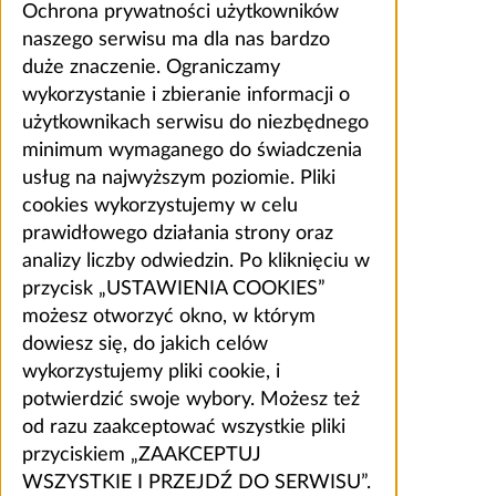
Ochrona prywatności użytkowników
naszego serwisu ma dla nas bardzo
duże znaczenie. Ograniczamy
wykorzystanie i zbieranie informacji o
użytkownikach serwisu do niezbędnego
minimum wymaganego do świadczenia
usług na najwyższym poziomie. Pliki
cookies wykorzystujemy w celu
prawidłowego działania strony oraz
analizy liczby odwiedzin. Po kliknięciu w
przycisk „USTAWIENIA COOKIES”
możesz otworzyć okno, w którym
dowiesz się, do jakich celów
wykorzystujemy pliki cookie, i
potwierdzić swoje wybory. Możesz też
od razu zaakceptować wszystkie pliki
przyciskiem „ZAAKCEPTUJ
WSZYSTKIE I PRZEJDŹ DO SERWISU”.