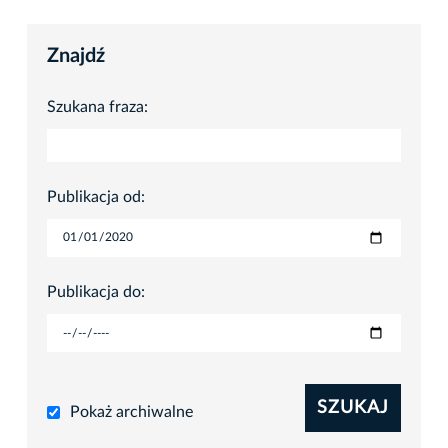
Znajdź
Szukana fraza:
Publikacja od:
Publikacja do:
SZUKAJ
Pokaż archiwalne