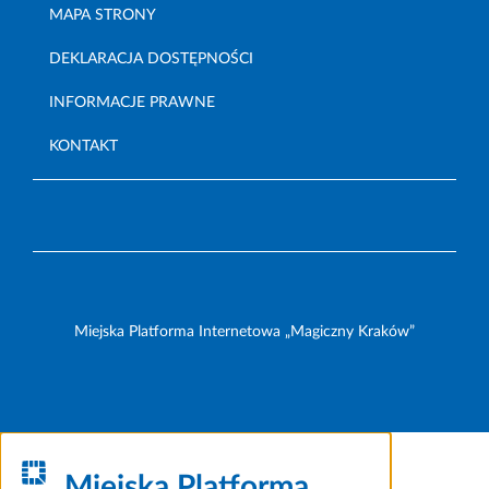
MAPA STRONY
DEKLARACJA DOSTĘPNOŚCI
INFORMACJE PRAWNE
KONTAKT
Miejska Platforma Internetowa „Magiczny Kraków”
Miejska Platforma