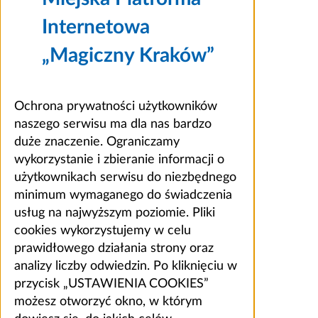
Internetowa
„Magiczny Kraków”
Ochrona prywatności użytkowników
naszego serwisu ma dla nas bardzo
duże znaczenie. Ograniczamy
wykorzystanie i zbieranie informacji o
użytkownikach serwisu do niezbędnego
minimum wymaganego do świadczenia
usług na najwyższym poziomie. Pliki
cookies wykorzystujemy w celu
prawidłowego działania strony oraz
analizy liczby odwiedzin. Po kliknięciu w
przycisk „USTAWIENIA COOKIES”
możesz otworzyć okno, w którym