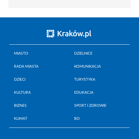
MIASTO
DZIELNICE
RADA MIASTA
KOMUNIKACJA
DZIECI
TURYSTYKA
KULTURA
EDUKACJA
BIZNES
SPORT I ZDROWIE
KLIMAT
BO