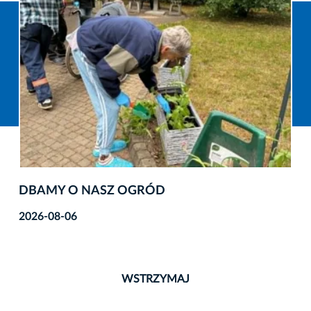
DBAMY O NASZ OGRÓD
2026-08-06
WSTRZYMAJ