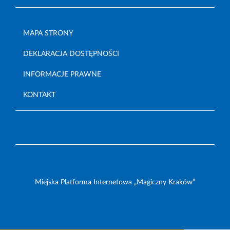
MAPA STRONY
DEKLARACJA DOSTĘPNOŚCI
INFORMACJE PRAWNE
KONTAKT
Miejska Platforma Internetowa „Magiczny Kraków”