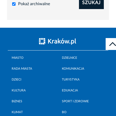
SZUKAJ
Pokaż archiwalne
MIASTO
DZIELNICE
RADA MIASTA
KOMUNIKACJA
DZIECI
TURYSTYKA
KULTURA
EDUKACJA
BIZNES
SPORT I ZDROWIE
KLIMAT
BO