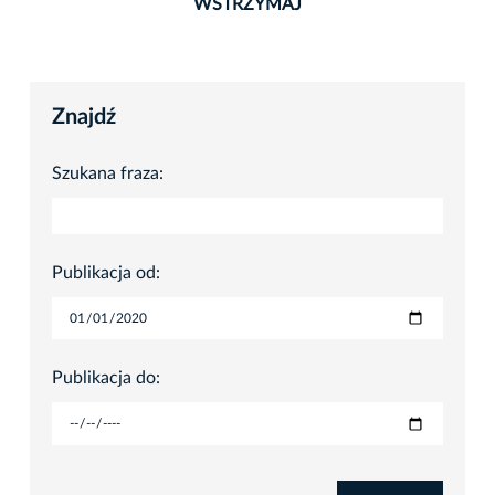
WSTRZYMAJ
Znajdź
Szukana fraza:
Publikacja od:
Publikacja do: