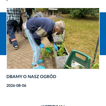
DBAMY O NASZ OGRÓD
2026-08-06