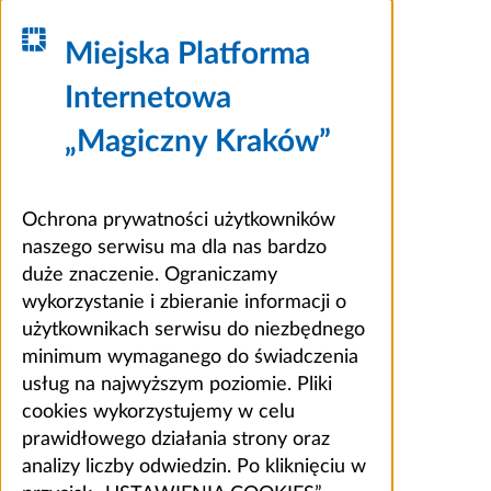
Miejska Platforma
Internetowa
„Magiczny Kraków”
Ochrona prywatności użytkowników
naszego serwisu ma dla nas bardzo
duże znaczenie. Ograniczamy
wykorzystanie i zbieranie informacji o
użytkownikach serwisu do niezbędnego
minimum wymaganego do świadczenia
usług na najwyższym poziomie. Pliki
cookies wykorzystujemy w celu
prawidłowego działania strony oraz
analizy liczby odwiedzin. Po kliknięciu w