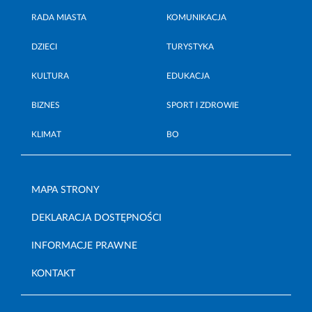
RADA MIASTA
KOMUNIKACJA
DZIECI
TURYSTYKA
KULTURA
EDUKACJA
BIZNES
SPORT I ZDROWIE
KLIMAT
BO
MAPA STRONY
DEKLARACJA DOSTĘPNOŚCI
INFORMACJE PRAWNE
KONTAKT