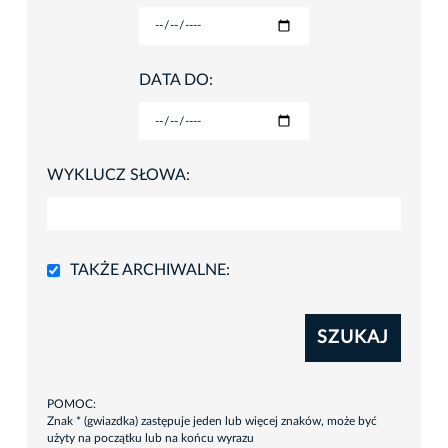
DATA DO:
WYKLUCZ SŁOWA:
TAKŻE ARCHIWALNE:
SZUKAJ
POMOC:
Znak * (gwiazdka) zastępuje jeden lub więcej znaków, może być
użyty na początku lub na końcu wyrazu