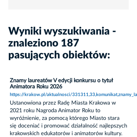
Wyniki wyszukiwania -
znaleziono 187
pasujących obiektów:
Znamy laureatów V edycji konkursu o tytuł
Animatora Roku 2026
https://krakow.pl/aktualnosci/331311,33,komunikat,znamy_l
Ustanowiona przez Radę Miasta Krakowa w
2021 roku Nagroda Animator Roku to
wyróżnienie, za pomocą którego Miasto stara
się doceniać i promować działalność najlepszych
krakowskich edukatorów i animatorów kultury.