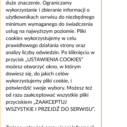
duże znaczenie. Ograniczamy
wykorzystanie i zbieranie informacji o
użytkownikach serwisu do niezbędnego
minimum wymaganego do świadczenia
usług na najwyższym poziomie. Pliki
cookies wykorzystujemy w celu
prawidłowego działania strony oraz
analizy liczby odwiedzin. Po kliknięciu w
przycisk „USTAWIENIA COOKIES”
możesz otworzyć okno, w którym
dowiesz się, do jakich celów
wykorzystujemy pliki cookie, i
potwierdzić swoje wybory. Możesz też
od razu zaakceptować wszystkie pliki
przyciskiem „ZAAKCEPTUJ
WSZYSTKIE I PRZEJDŹ DO SERWISU”.