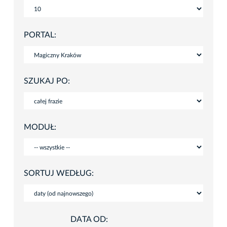
PORTAL:
SZUKAJ PO:
MODUŁ:
SORTUJ WEDŁUG:
DATA OD: