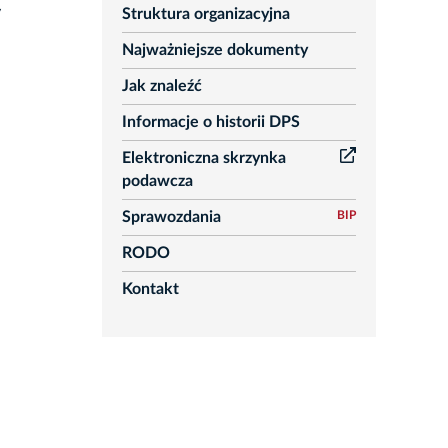
y
Struktura organizacyjna
Najważniejsze dokumenty
Jak znaleźć
Informacje o historii DPS
Elektroniczna skrzynka
podawcza
Sprawozdania
BIP
RODO
Kontakt