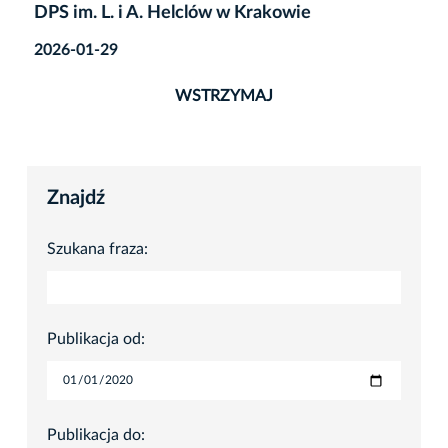
DPS im. L. i A. Helclów w Krakowie
2026-01-29
WSTRZYMAJ
Znajdź
Szukana fraza:
Publikacja od:
Publikacja do: