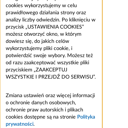
cookies wykorzystujemy w celu
prawidłowego działania strony oraz
analizy liczby odwiedzin. Po kliknięciu w
przycisk „USTAWIENIA COOKIES”
możesz otworzyć okno, w którym
dowiesz się, do jakich celów
wykorzystujemy pliki cookie, i
potwierdzić swoje wybory. Możesz też
od razu zaakceptować wszystkie pliki
przyciskiem „ZAAKCEPTUJ
WSZYSTKIE I PRZEJDŹ DO SERWISU”.
Zmiana ustawień oraz więcej informacji
o ochronie danych osobowych,
ochronie praw autorskich i plikach
cookies dostępne są na stronie
Polityka
prywatności
.