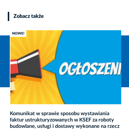
Zobacz także
NOWE!
Komunikat w sprawie sposobu wystawiania
faktur ustrukturyzowanych w KSEF za roboty
budowlane, usługi i dostawy wykonane na rzecz