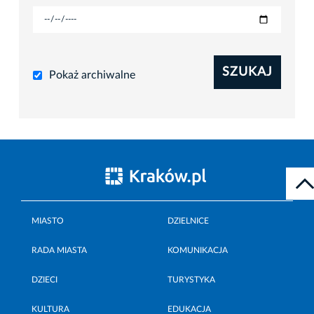
SZUKAJ
Pokaż archiwalne
MIASTO
DZIELNICE
RADA MIASTA
KOMUNIKACJA
DZIECI
TURYSTYKA
KULTURA
EDUKACJA