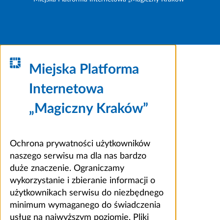
Miejska Platforma
Internetowa
„Magiczny Kraków”
Ochrona prywatności użytkowników
naszego serwisu ma dla nas bardzo
duże znaczenie. Ograniczamy
wykorzystanie i zbieranie informacji o
użytkownikach serwisu do niezbędnego
minimum wymaganego do świadczenia
usług na najwyższym poziomie. Pliki