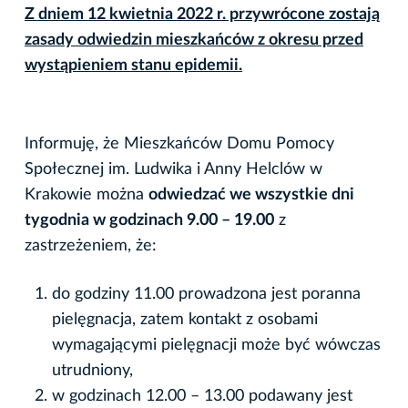
Z dniem 12 kwietnia 2022 r. przywrócone zostają
zasady odwiedzin mieszkańców z okresu przed
wystąpieniem stanu epidemii.
Informuję, że Mieszkańców Domu Pomocy
Społecznej im. Ludwika i Anny Helclów w
Krakowie można
odwiedzać we wszystkie dni
tygodnia w godzinach 9.00 – 19.00
z
zastrzeżeniem, że:
do godziny 11.00 prowadzona jest poranna
pielęgnacja, zatem kontakt z osobami
wymagającymi pielęgnacji może być wówczas
utrudniony,
w godzinach 12.00 – 13.00 podawany jest