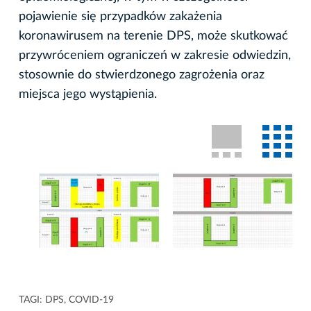
pojawienie się przypadków zakażenia
koronawirusem na terenie DPS, może skutkować
przywróceniem ograniczeń w zakresie odwiedzin,
stosownie do stwierdzonego zagrożenia oraz
miejsca jego wystąpienia.
TAGI:
DPS
,
COVID-19